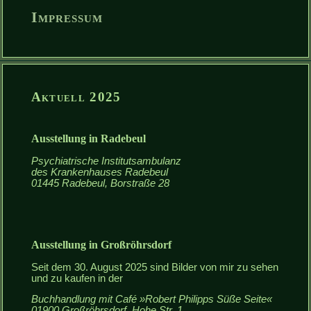
Impressum
Aktuell 2025
Ausstellung in Radebeul
Psychiatrische Institutsambulanz
des Krankenhauses Radebeul
01445 Radebeul, Borstraße 28
Ausstellung in Großröhrsdorf
Seit dem 30. August 2025 sind Bilder von mir zu sehen
und zu kaufen in der
Buchhandlung mit Café
Robert Philipps Süße Seite
01900 Großröhrsdorf, Hohe Str. 1