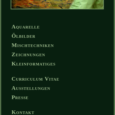
Aquarelle
Ölbilder
Mischtechniken
Zeichnungen
Kleinformatiges
Curriculum Vitae
Ausstellungen
Presse
Kontakt