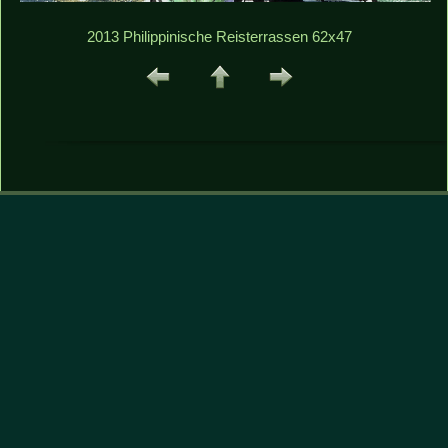
2013 Philippinische Reisterrassen 62x47