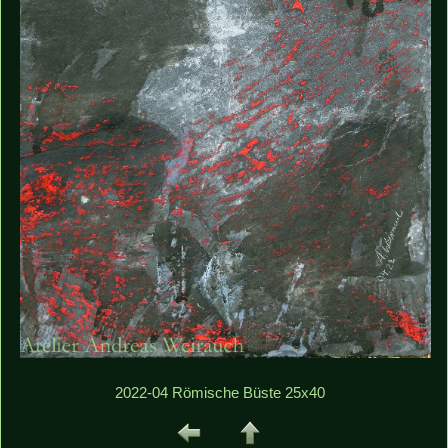
2022-04 Römische Büste 25x40